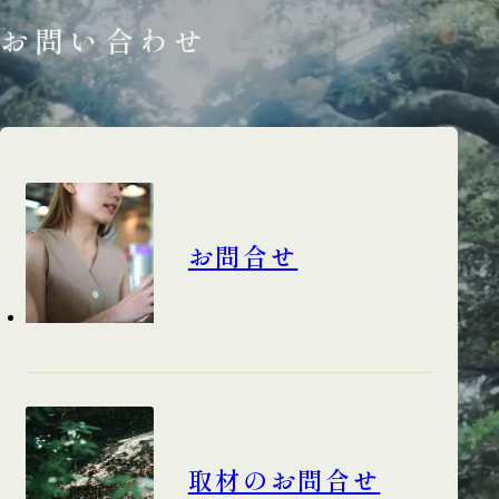
お問い合わせ
お問合せ
取材のお問合せ