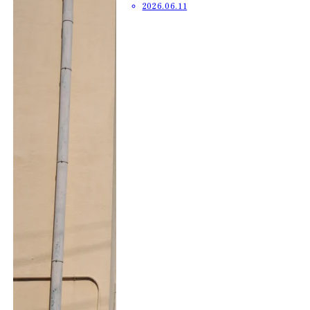
2026.06.11