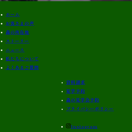
ホーム
お客さまの声
森の所在地
ストーリー
ニュース
私たちについて
よくあるご質問
資料請求
見学予約
森の見学会予約
プライバシーポリシー
Instagram