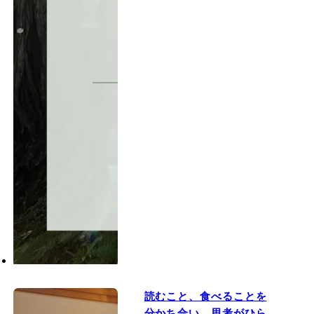
読むこと、食べることを
分かち合い、思考がひら