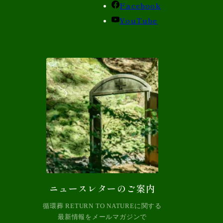
Facebook
YouTube
ニュースレターのご案内
循環葬 RETURN TO NATUREに関する
最新情報をメールマガジンで