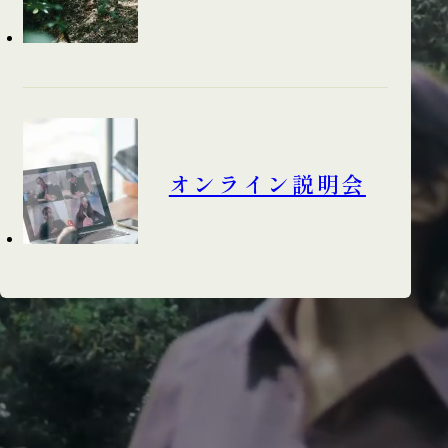
オンライン説明会