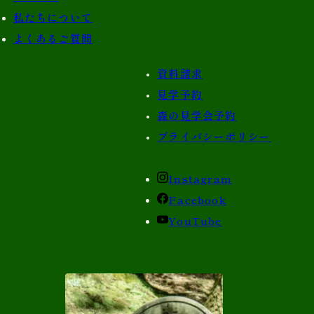
私たちについて
よくあるご質問
資料請求
見学予約
森の見学会予約
プライバシーポリシー
Instagram
Facebook
YouTube