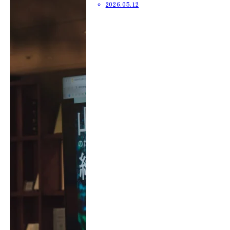
2026.05.12