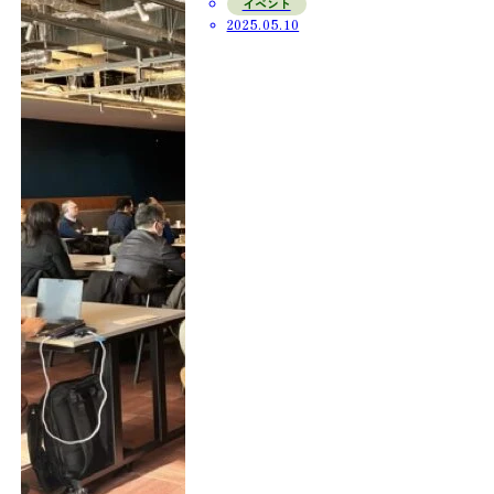
イベント
2025.05.10