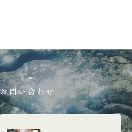
(Contact)
お問い合わせ