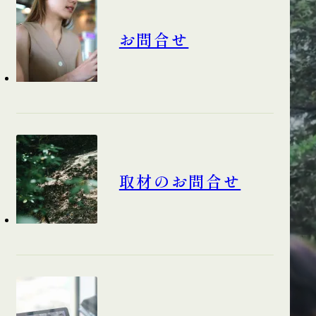
お問合せ
取材のお問合せ