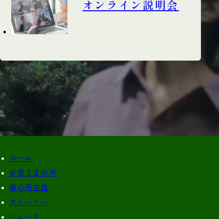
オンライン説明会
ホーム
お客さまの声
森の所在地
ストーリー
ニュース