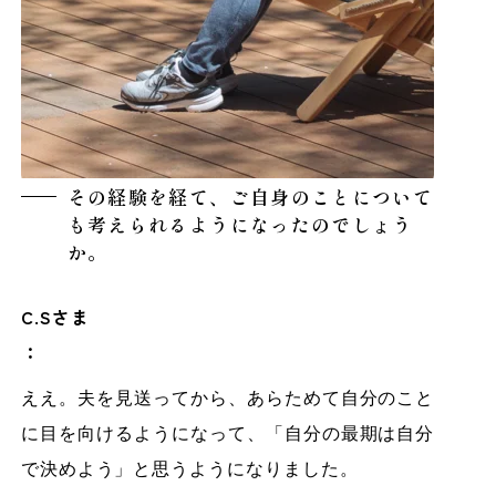
その経験を経て、ご自身のことについて
も考えられるようになったのでしょう
か。
C.Sさま
：
ええ。夫を見送ってから、あらためて自分のこと
に目を向けるようになって、「自分の最期は自分
で決めよう」と思うようになりました。