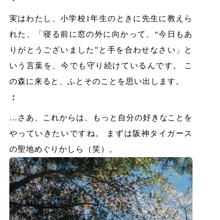
実はわたし、小学校1年生のときに先生に教えら
れた、「寝る前に窓の外に向かって、“今日もあ
りがとうございました”と手を合わせなさい」と
いう言葉を、今でも守り続けているんです。 こ
の森に来ると、ふとそのことを思い出します。
：
…さあ、これからは、もっと自分の好きなことを
やっていきたいですね。 まずは阪神タイガース
の聖地めぐりかしら（笑）。