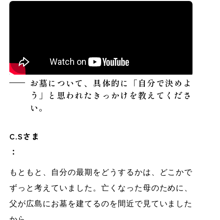
お墓について、具体的に「自分で決めよ
う」と思われたきっかけを教えてくださ
い。
C.Sさま
：
もともと、自分の最期をどうするかは、どこかで
ずっと考えていました。亡くなった母のために、
父が広島にお墓を建てるのを間近で見ていました
から。