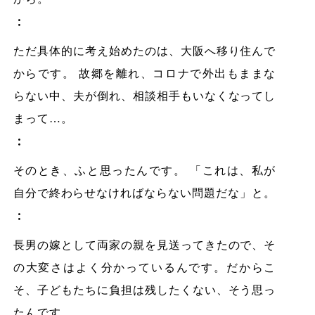
：
ただ具体的に考え始めたのは、大阪へ移り住んで
からです。 故郷を離れ、コロナで外出もままな
らない中、夫が倒れ、相談相手もいなくなってし
まって…。
：
そのとき、ふと思ったんです。 「これは、私が
自分で終わらせなければならない問題だな」と。
：
長男の嫁として両家の親を見送ってきたので、そ
の大変さはよく分かっているんです。だからこ
そ、子どもたちに負担は残したくない、そう思っ
たんです。