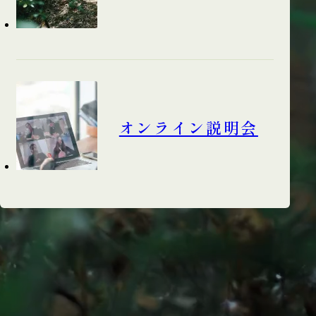
オンライン説明会