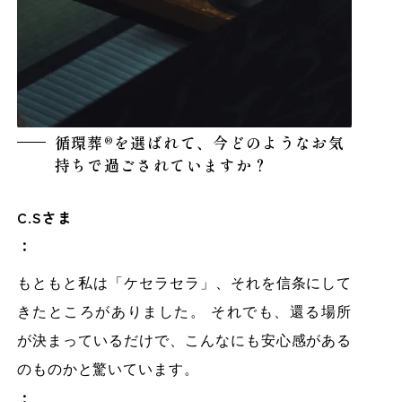
循環葬®を選ばれて、今どのようなお気
持ちで過ごされていますか？
C.Sさま
：
もともと私は「ケセラセラ」、それを信条にして
きたところがありました。 それでも、還る場所
が決まっているだけで、こんなにも安心感がある
のものかと驚いています。
：