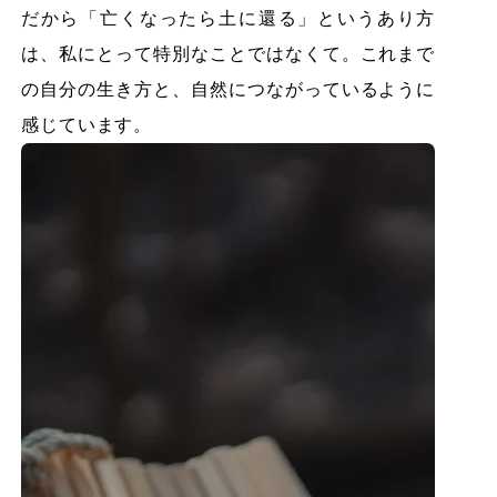
だから「亡くなったら土に還る」というあり方
は、私にとって特別なことではなくて。これまで
の自分の生き方と、自然につながっているように
感じています。