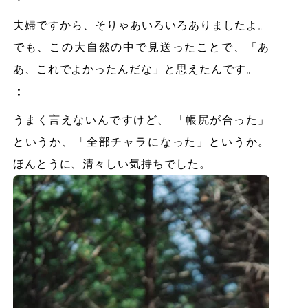
夫婦ですから、そりゃあいろいろありましたよ。
でも、この大自然の中で見送ったことで、「あ
あ、これでよかったんだな」と思えたんです。
：
うまく言えないんですけど、 「帳尻が合った」
というか、「全部チャラになった」というか。
ほんとうに、清々しい気持ちでした。