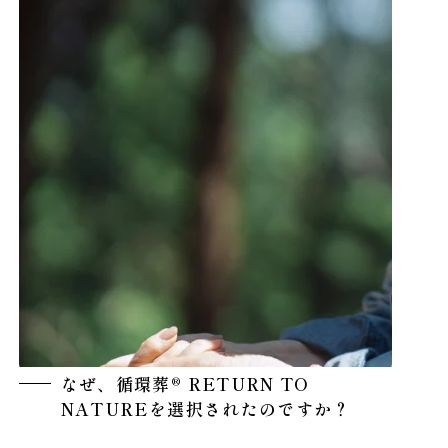
なぜ、循環葬® RETURN TO
NATUREを選択されたのですか？