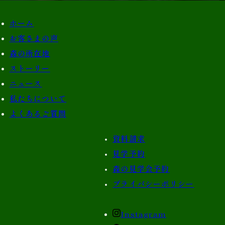
ホーム
お客さまの声
森の所在地
ストーリー
ニュース
私たちについて
よくあるご質問
資料請求
見学予約
森の見学会予約
プライバシーポリシー
Instagram