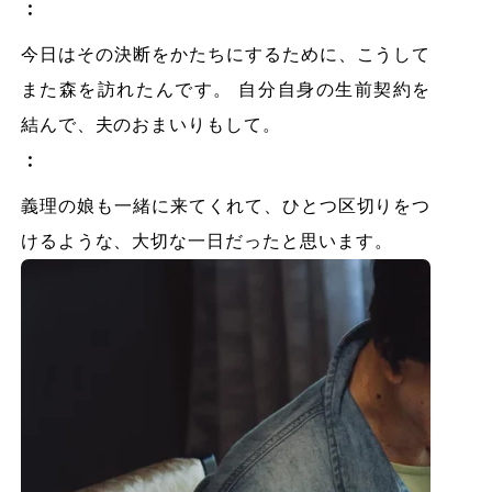
：
今日はその決断をかたちにするために、こうして
また森を訪れたんです。 自分自身の生前契約を
結んで、夫のおまいりもして。
：
義理の娘も一緒に来てくれて、ひとつ区切りをつ
けるような、大切な一日だったと思います。