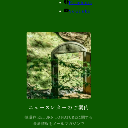
Facebook
YouTube
ニュースレターのご案内
循環葬 RETURN TO NATUREに関する
最新情報をメールマガジンで