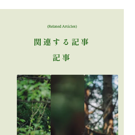
(Related Articles)
関連する
記事
記事