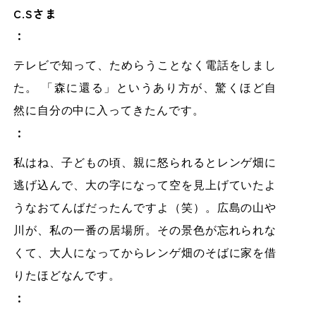
C.Sさま
：
テレビで知って、ためらうことなく電話をしまし
た。 「森に還る」というあり方が、驚くほど自
然に自分の中に入ってきたんです。
：
私はね、子どもの頃、親に怒られるとレンゲ畑に
逃げ込んで、大の字になって空を見上げていたよ
うなおてんばだったんですよ（笑）。広島の山や
川が、私の一番の居場所。その景色が忘れられな
くて、大人になってからレンゲ畑のそばに家を借
りたほどなんです。
：