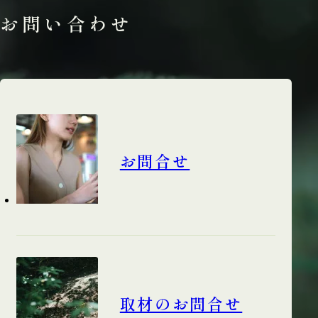
お問い合わせ
お問合せ
取材のお問合せ