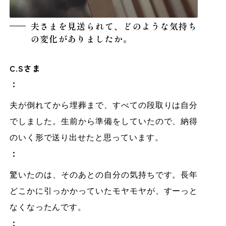
夫さまを見送られて、どのような気持ち
の変化がありましたか。
C.Sさま
：
夫が倒れてから埋葬まで、すべての段取りは自分
でしました。生前から準備をしていたので、納得
のいく形で送り出せたと思っています。
：
驚いたのは、そのあとの自分の気持ちです。長年
どこかに引っかかっていたモヤモヤが、すーっと
なくなったんです。
：