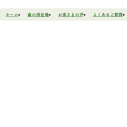
ホーム
森の所在地
お客さまの声
よくあるご質問