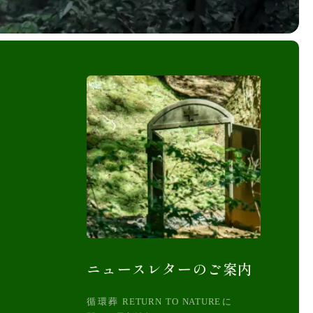
ニュースレターのご案内
循環葬 RETURN TO NATUREに