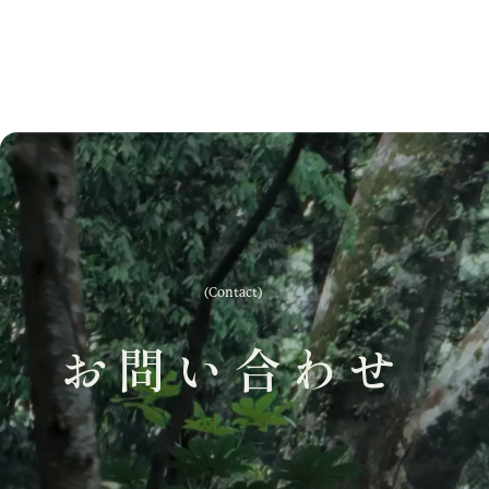
(Contact)
お問い合わせ