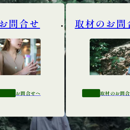
お問合せ
取材のお問
お問合せへ
取材のお問