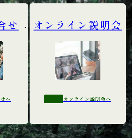
合せ
オンライン説明会
合せへ
オンライン説明会へ