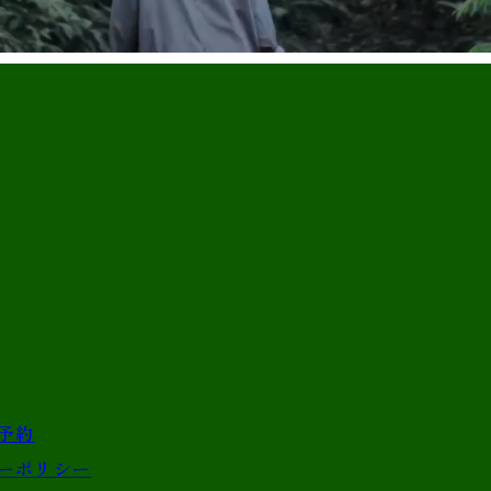
予約
ーポリシー