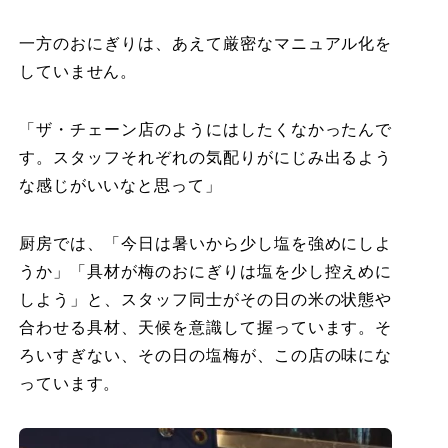
一方のおにぎりは、あえて厳密なマニュアル化を
していません。
「ザ・チェーン店のようにはしたくなかったんで
す。スタッフそれぞれの気配りがにじみ出るよう
な感じがいいなと思って」
厨房では、「今日は暑いから少し塩を強めにしよ
うか」「具材が梅のおにぎりは塩を少し控えめに
しよう」と、スタッフ同士がその日の米の状態や
合わせる具材、天候を意識して握っています。そ
ろいすぎない、その日の塩梅が、この店の味にな
っています。