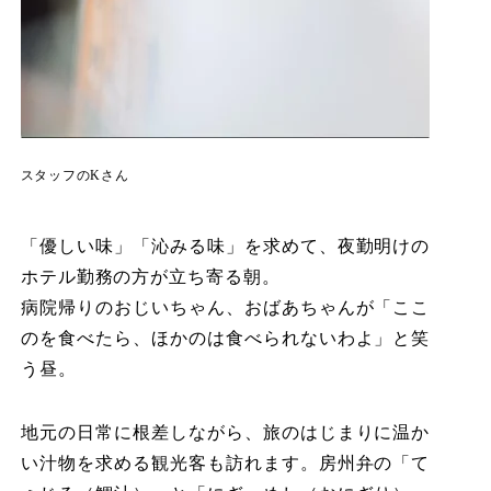
スタッフのKさん
「優しい味」「沁みる味」を求めて、夜勤明けの
ホテル勤務の方が立ち寄る朝。
病院帰りのおじいちゃん、おばあちゃんが「ここ
のを食べたら、ほかのは食べられないわよ」と笑
う昼。
地元の日常に根差しながら、旅のはじまりに温か
い汁物を求める観光客も訪れます。房州弁の「て