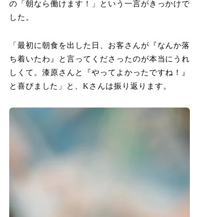
の「朝なら働けます！」という一言がきっかけで
した。
「最初に朝食を出した日、お客さんが『なんか落
ち着いたわ』と言ってくださったのが本当にうれ
しくて。漆原さんと『やってよかったですね！』
と喜びました」と、Kさんは振り返ります。