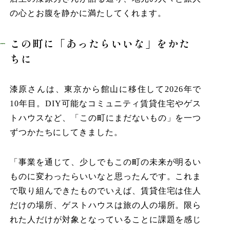
の心とお腹を静かに満たしてくれます。
この町に「あったらいいな」をかた
ちに
漆原さんは、東京から館山に移住して2026年で
10年目。DIY可能なコミュニティ賃貸住宅やゲス
トハウスなど、「この町にまだないもの」を一つ
ずつかたちにしてきました。
「事業を通じて、少しでもこの町の未来が明るい
ものに変わったらいいなと思ったんです。これま
で取り組んできたものでいえば、賃貸住宅は住人
だけの場所、ゲストハウスは旅の人の場所。限ら
れた人だけが対象となっていることに課題を感じ