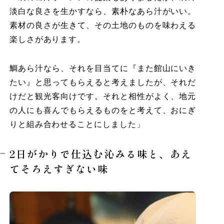
淡白な良さを生かすなら、素朴なあら汁がいい。
素材の良さが生きて、その土地のものを味わえる
楽しさがあります。
鯛あら汁なら、それを目当てに『また館山にいき
たい』と思ってもらえると考えましたが、それだ
けだと観光客向けです。それと相性がよく、地元
の人にも喜んでもらえるものをと考えて、おにぎ
りと組み合わせることにしました」
2日がかりで仕込む沁みる味と、あえ
てそろえすぎない味