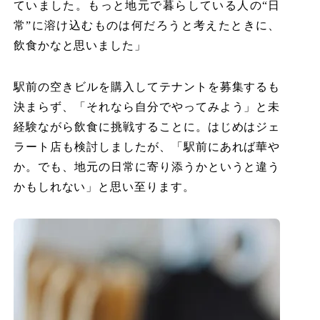
ていました。もっと地元で暮らしている人の“日
常”に溶け込むものは何だろうと考えたときに、
飲食かなと思いました」
駅前の空きビルを購入してテナントを募集するも
決まらず、「それなら自分でやってみよう」と未
経験ながら飲食に挑戦することに。はじめはジェ
ラート店も検討しましたが、「駅前にあれば華や
か。でも、地元の日常に寄り添うかというと違う
かもしれない」と思い至ります。