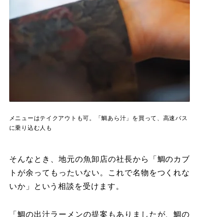
メニューはテイクアウトも可。「鯛あら汁」を買って、高速バス
に乗り込む人も
そんなとき、地元の魚卸店の社長から「鯛のカブ
トが余ってもったいない。これで名物をつくれな
いか」という相談を受けます。
「鯛の出汁ラーメンの提案もありましたが、鯛の