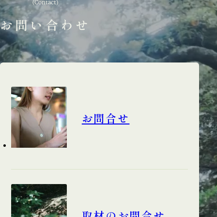
(Contact)
お問い合わせ
お問合せ
取材のお問合せ