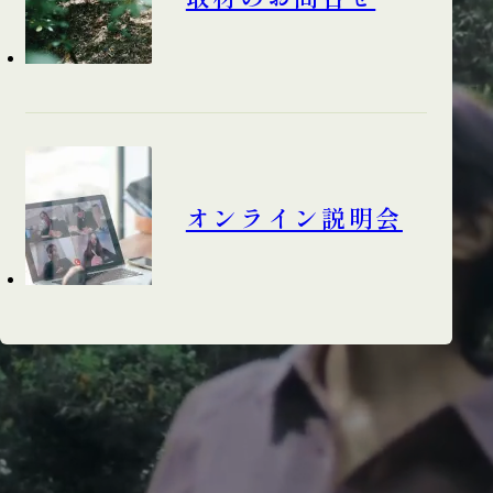
オンライン説明会