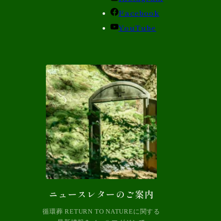
Facebook
YouTube
ニュースレターのご案内
循環葬 RETURN TO NATUREに関する