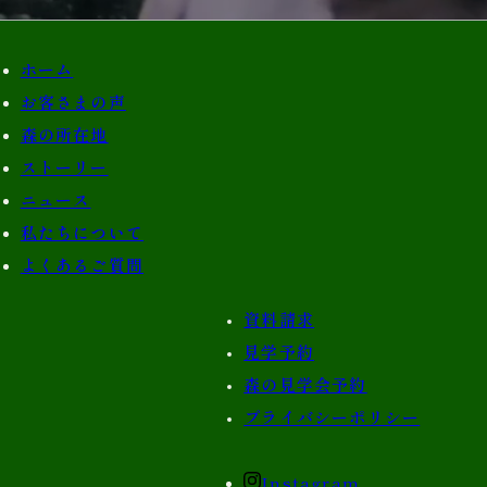
ホーム
お客さまの声
森の所在地
ストーリー
ニュース
私たちについて
よくあるご質問
資料請求
見学予約
森の見学会予約
プライバシーポリシー
Instagram